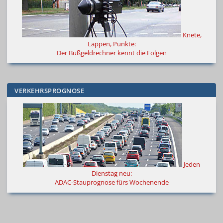
Knete,
Lappen, Punkte:
Der Bußgeldrechner kennt die Folgen
VERKEHRSPROGNOSE
Jeden
Dienstag neu:
ADAC-Stauprognose fürs Wochenende