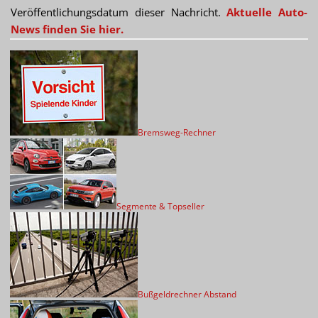
Veröffentlichungsdatum dieser Nachricht.
Aktuelle Auto-
News finden Sie hier.
Bremsweg-Rechner
Segmente & Topseller
Bußgeldrechner Abstand