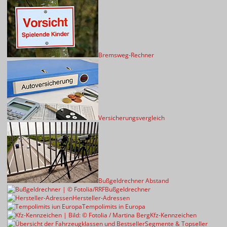
Bremsweg-Rechner
Versicherungsvergleich
Bußgeldrechner Abstand
Bußgeldrechner
Hersteller-Adressen
Tempolimits in Europa
Kfz-Kennzeichen
Segmente & Topseller