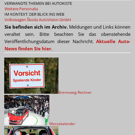
VERWANDTE THEMEN BEI AUTOKISTE
Weitere Personalia
IM KONTEXT: DER BLICK INS WEB
Volkswagen
Škoda
AutoVision GmbH
Sie befinden sich im Archiv.
Meldungen und Links können
veraltet sein. Bitte beachten Sie das obenstehende
Veröffentlichungsdatum dieser Nachricht.
Aktuelle Auto-
News finden Sie hier.
Bremsweg-Rechner
Messekalender