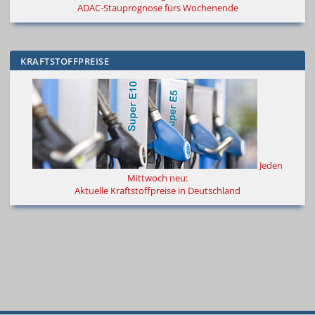
ADAC-Stauprognose fürs Wochenende
KRAFTSTOFFPREISE
Jeden
Mittwoch neu:
Aktuelle Kraftstoffpreise in Deutschland