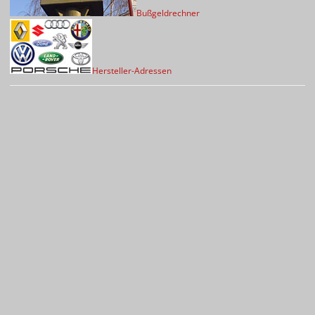
Bußgeldrechner
Hersteller-Adressen