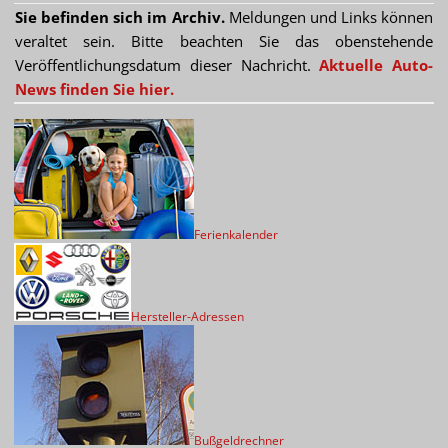
Sie befinden sich im Archiv.
Meldungen und Links können
veraltet sein. Bitte beachten Sie das obenstehende
Veröffentlichungsdatum dieser Nachricht.
Aktuelle Auto-
News finden Sie hier.
Ferienkalender
Hersteller-Adressen
Bußgeldrechner