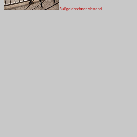
Bußgeldrechner Abstand