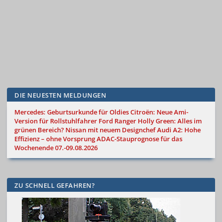
DIE NEUESTEN MELDUNGEN
Mercedes: Geburtsurkunde für Oldies
Citroën: Neue Ami-
Version für Rollstuhlfahrer
Ford Ranger Holly Green: Alles im
grünen Bereich?
Nissan mit neuem Designchef
Audi A2: Hohe
Effizienz – ohne Vorsprung
ADAC-Stauprognose für das
Wochenende 07.-09.08.2026
ZU SCHNELL GEFAHREN?