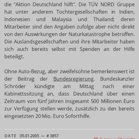
die "Aktion Deutschland hilft". Die TÜV NORD Gruppe
hat unter anderem Tochtergesellschaften in Indien,
Indonesien und Malaysia und Thailand; deren
Mitarbeiter sind den Angaben zufolge aber nicht direkt
von den Auswirkungen der Naturkatastrophe betroffen.
Die Auslandsgesellschaften und ihre Mitarbeiter haben
sich auch bereits selbst mit Spenden an der Hilfe
beteiligt.
Ohne Auto-Bezug, aber zweifelsohne bemerkenswert ist
der Beitrag der
Bundesregierung
. Bundeskanzler
Schröder kündigte am Mittag nach einer
Kabinettssitzung an, dass Deutschland über einen
Zeitraum von fünf Jahren insgesamt 500 Millionen Euro
zur Verfügung stellen werde, zusätzlich zu den bereits
eingesetzten 20 Mio. Euro Soforthilfe.
DATE
05.01.2005
—
# 3857