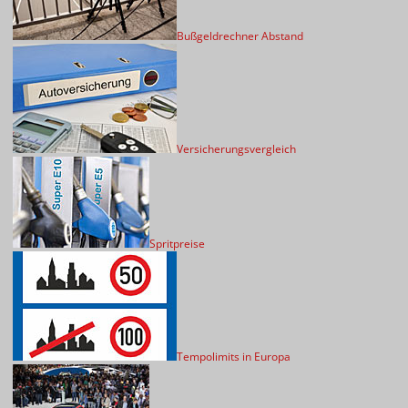
Bußgeldrechner Abstand
Versicherungsvergleich
Spritpreise
Tempolimits in Europa