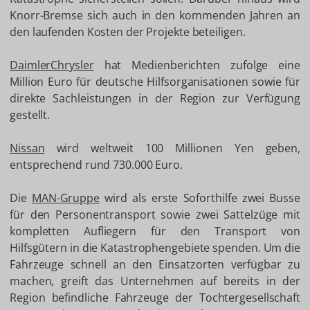
Knorr-Bremse sich auch in den kommenden Jahren an
den laufenden Kosten der Projekte beteiligen.
DaimlerChrysler
hat Medienberichten zufolge eine
Million Euro für deutsche Hilfsorganisationen sowie für
direkte Sachleistungen in der Region zur Verfügung
gestellt.
Nissan
wird weltweit 100 Millionen Yen geben,
entsprechend rund 730.000 Euro.
Die
MAN-Gruppe
wird als erste Soforthilfe zwei Busse
für den Personentransport sowie zwei Sattelzüge mit
kompletten Aufliegern für den Transport von
Hilfsgütern in die Katastrophengebiete spenden. Um die
Fahrzeuge schnell an den Einsatzorten verfügbar zu
machen, greift das Unternehmen auf bereits in der
Region befindliche Fahrzeuge der Tochtergesellschaft