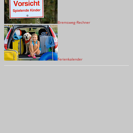
Bremsweg-Rechner
Ferienkalender