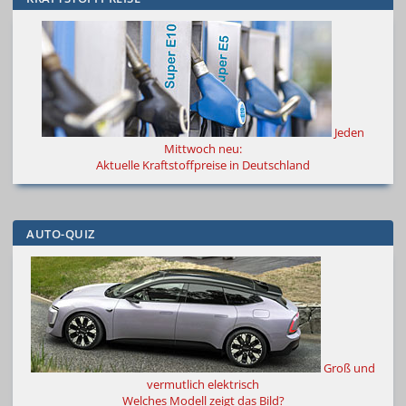
Jeden
Mittwoch neu:
Aktuelle Kraftstoffpreise in Deutschland
AUTO-QUIZ
Groß und
vermutlich elektrisch
Welches Modell zeigt das Bild?