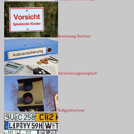
Bremsweg-Rechner
Versicherungsvergleich
Bußgeldrechner