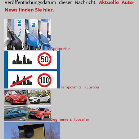
Veröffentlichungsdatum dieser Nachricht.
Aktuelle Auto-
News finden Sie hier.
Spritpreise
Tempolimits in Europa
Segmente & Topseller