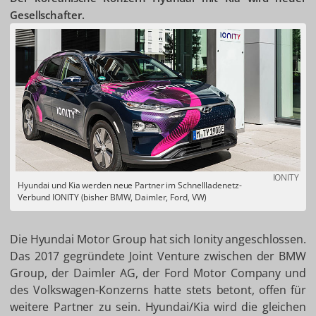
Gesellschafter.
IONITY
Hyundai und Kia werden neue Partner im Schnellladenetz-
Verbund IONITY (bisher BMW, Daimler, Ford, VW)
Die Hyundai Motor Group hat sich Ionity angeschlossen.
Das 2017 gegründete Joint Venture zwischen der BMW
Group, der Daimler AG, der Ford Motor Company und
des Volkswagen-Konzerns hatte stets betont, offen für
weitere Partner zu sein. Hyundai/Kia wird die gleichen