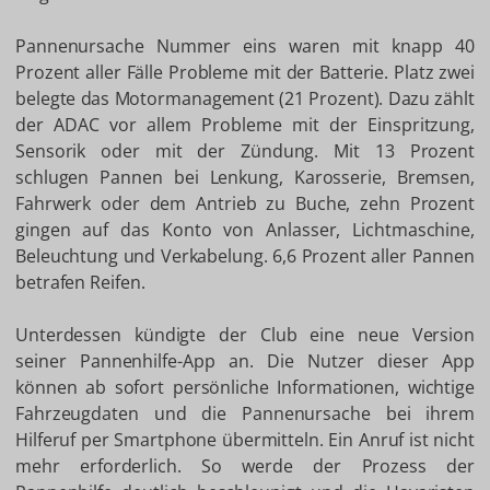
Pannenursache Nummer eins waren mit knapp 40
Prozent aller Fälle Probleme mit der Batterie. Platz zwei
belegte das Motormanagement (21 Prozent). Dazu zählt
der ADAC vor allem Probleme mit der Einspritzung,
Sensorik oder mit der Zündung. Mit 13 Prozent
schlugen Pannen bei Lenkung, Karosserie, Bremsen,
Fahrwerk oder dem Antrieb zu Buche, zehn Prozent
gingen auf das Konto von Anlasser, Lichtmaschine,
Beleuchtung und Verkabelung. 6,6 Prozent aller Pannen
betrafen Reifen.
Unterdessen kündigte der Club eine neue Version
seiner Pannenhilfe-App an. Die Nutzer dieser App
können ab sofort persönliche Informationen, wichtige
Fahrzeugdaten und die Pannenursache bei ihrem
Hilferuf per Smartphone übermitteln. Ein Anruf ist nicht
mehr erforderlich. So werde der Prozess der