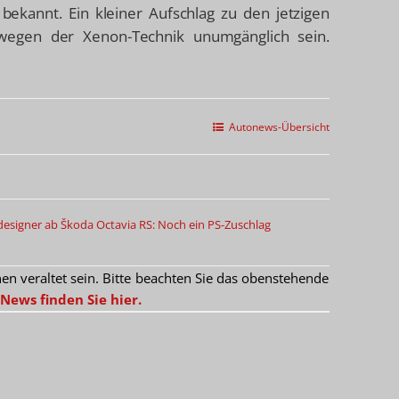
 bekannt. Ein kleiner Aufschlag zu den jetzigen
 wegen der Xenon-Technik unumgänglich sein.
Autonews-Übersicht
esigner ab
Škoda Octavia RS: Noch ein PS-Zuschlag
 veraltet sein. Bitte beachten Sie das obenstehende
News finden Sie hier.