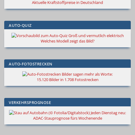
Aktuelle Kraftstoffpreise in Deutschland
AUTO-QUIZ
Groß und vermutlich elektrisch
Welches Modell zeigt das Bild?
AUTO-FOTOSTRECKEN
Bilder sagen mehr als Worte
:
15.120 Bilder in 1.708 Fotostrecken
VERKEHRSPROGNOSE
Jeden Dienstag neu:
ADAC-Stauprognose fürs Wochenende