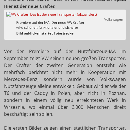
Hier ist der neue Crafter.
Volkswagen
Premiere auf der IAA: Der neue VW Crafter
wird schöner, funktionaler und sicherer
Vor der Premiere auf der Nutzfahrzeug-IAA im
September zeigt VW seinen neuen großen Transporter.
Der Crafter der zweiten Generation entsteht wie
mehrfach berichtet nicht mehr in Kooperation mit
Mercedes-Benz, sondern wurde von Volkswagen
Nutzfahrzeuge alleine entwickelt. Gebaut wird er wie der
T6 und der Caddy in Polen, aber nicht in Poznan,
sondern in einem völlig neu erreichteten Werk in
Wrzesnia, wo einmal über 3.000 Menschen direkt
beschäftigt sein sollen.
Die ersten Bilder zeigen einen stattlichen Transporter,