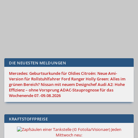
DIE NEUESTEN MELDUNGEN
Mercedes: Geburtsurkunde für Oldies
Citroën: Neue Ami-
Version für Rollstuhlfahrer
Ford Ranger Holly Green: Alles im
grünen Bereich?
Nissan mit neuem Designchef
Audi A2: Hohe
Effizienz – ohne Vorsprung
ADAC-Stauprognose für das
Wochenende 07.-09.08.2026
KRAFTSTOFFPREISE
Jeden
Mittwoch neu: