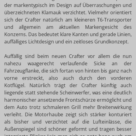
der markentypisch im Design auf Überraschungen und
überzeichneten Klamauk verzichtet. Vielmehr orientiert
sich der Crafter natürlich am kleineren T6-Transporter
und allgemein am aktuellen Markengesicht des
Konzerns. Das bedeutet klare Kanten und gerade Linien,
auffälliges Lichtdesign und ein zeitloses Grundkonzept.
Auffällig sind beim neuen Crafter vor allem die nun
nahezu waagerecht verlaufende Sicke an der
Fahrzeugflanke, die sich fortan von hinten bis ganz nach
vorne erstreckt, also auch durch den vorderen
Kotflügel. Natürlich trägt der Crafter künftig auch
liegende statt stehende Scheinwerfer, was eine deutlich
harmonischer ansetzende Frontschürze ermöglicht und
dem Auto trotz schmaleren Grill mehr Breitenwirkung
verleiht. Die Motorhaube zeigt sich stärker konturiert
als bisher und verzichtet auf die Lufteinlässe, die
Außenspiegel sind schöner geformt und tragen besser