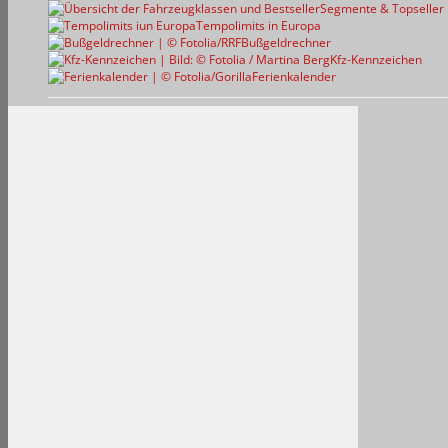
Segmente & Topseller
Tempolimits in Europa
Bußgeldrechner
Kfz-Kennzeichen
Ferienkalender