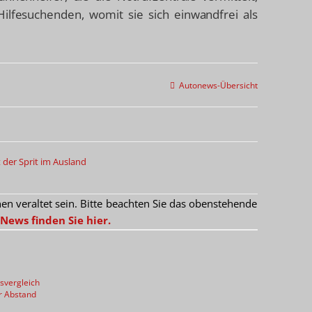
fesuchenden, womit sie sich einwandfrei als
Autonews-Übersicht
 der Sprit im Ausland
 veraltet sein. Bitte beachten Sie das obenstehende
News finden Sie hier.
svergleich
r Abstand