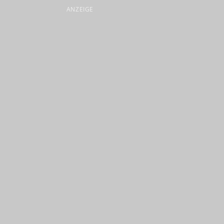
ANZEIGE