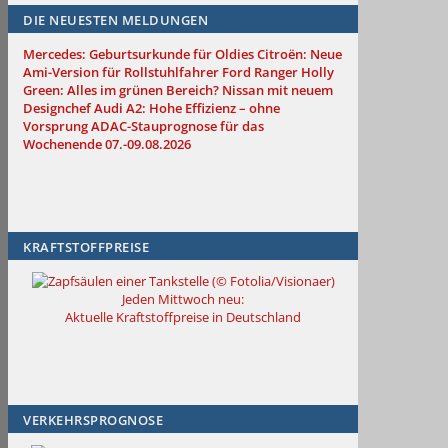
DIE NEUESTEN MELDUNGEN
Mercedes: Geburtsurkunde für Oldies
Citroën: Neue
Ami-Version für Rollstuhlfahrer
Ford Ranger Holly
Green: Alles im grünen Bereich?
Nissan mit neuem
Designchef
Audi A2: Hohe Effizienz – ohne
Vorsprung
ADAC-Stauprognose für das
Wochenende 07.-09.08.2026
KRAFTSTOFFPREISE
Jeden Mittwoch neu:
Aktuelle Kraftstoffpreise in Deutschland
VERKEHRSPROGNOSE