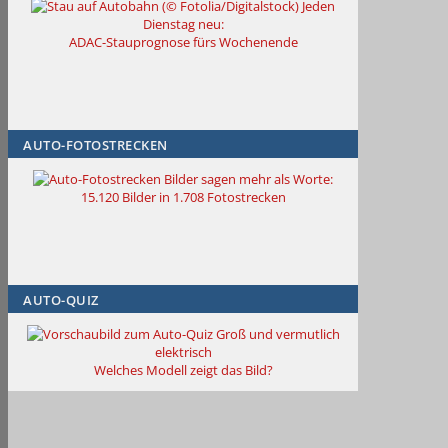
Jeden
Dienstag neu:
ADAC-Stauprognose fürs Wochenende
AUTO-FOTOSTRECKEN
Bilder sagen mehr als Worte
:
15.120 Bilder in 1.708 Fotostrecken
AUTO-QUIZ
Groß und vermutlich
elektrisch
Welches Modell zeigt das Bild?