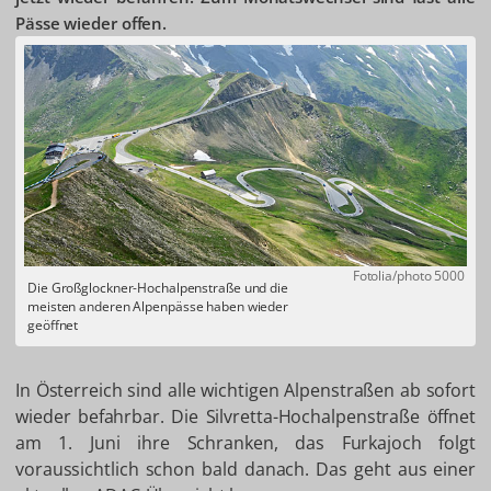
Pässe wieder offen.
Fotolia/photo 5000
Die Großglockner-Hochalpenstraße und die
meisten anderen Alpenpässe haben wieder
geöffnet
In Österreich sind alle wichtigen Alpenstraßen ab sofort
wieder befahrbar. Die Silvretta-Hochalpenstraße öffnet
am 1. Juni ihre Schranken, das Furkajoch folgt
voraussichtlich schon bald danach. Das geht aus einer