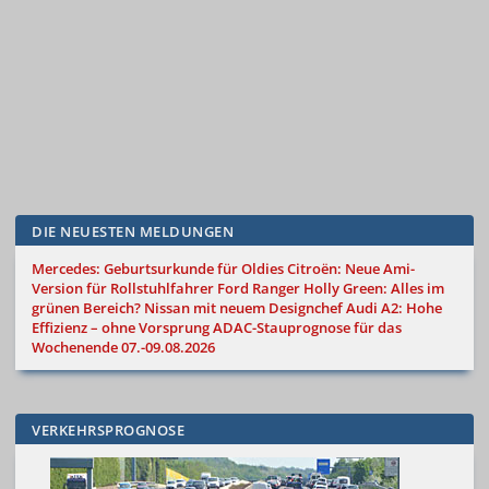
DIE NEUESTEN MELDUNGEN
Mercedes: Geburtsurkunde für Oldies
Citroën: Neue Ami-
Version für Rollstuhlfahrer
Ford Ranger Holly Green: Alles im
grünen Bereich?
Nissan mit neuem Designchef
Audi A2: Hohe
Effizienz – ohne Vorsprung
ADAC-Stauprognose für das
Wochenende 07.-09.08.2026
VERKEHRSPROGNOSE