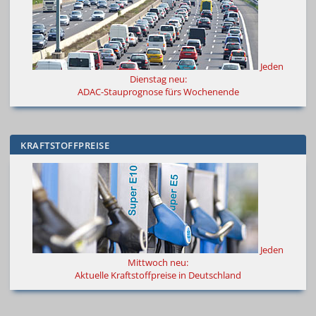
Jeden
Dienstag neu:
ADAC-Stauprognose fürs Wochenende
KRAFTSTOFFPREISE
Jeden
Mittwoch neu:
Aktuelle Kraftstoffpreise in Deutschland