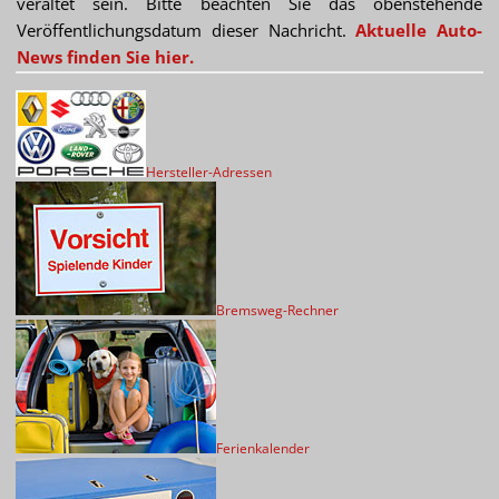
veraltet sein. Bitte beachten Sie das obenstehende
Veröffentlichungsdatum dieser Nachricht.
Aktuelle Auto-
News finden Sie hier.
Hersteller-Adressen
Bremsweg-Rechner
Ferienkalender