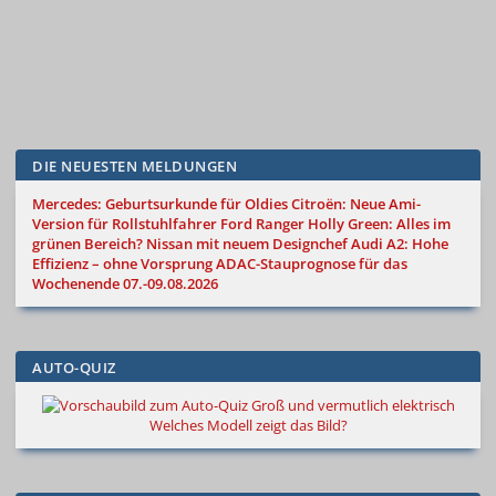
DIE NEUESTEN MELDUNGEN
Mercedes: Geburtsurkunde für Oldies
Citroën: Neue Ami-
Version für Rollstuhlfahrer
Ford Ranger Holly Green: Alles im
grünen Bereich?
Nissan mit neuem Designchef
Audi A2: Hohe
Effizienz – ohne Vorsprung
ADAC-Stauprognose für das
Wochenende 07.-09.08.2026
AUTO-QUIZ
Groß und vermutlich elektrisch
Welches Modell zeigt das Bild?