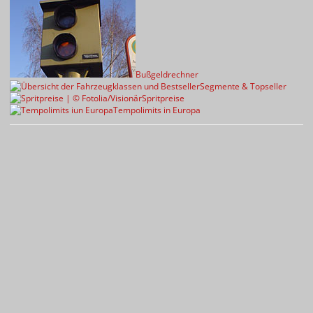
Bußgeldrechner
Segmente & Topseller
Spritpreise
Tempolimits in Europa