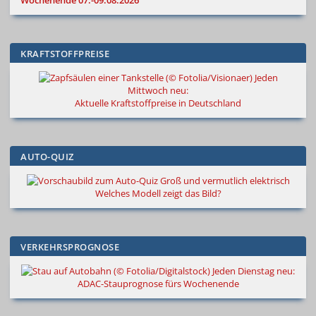
Wochenende 07.-09.08.2026
KRAFTSTOFFPREISE
Jeden
Mittwoch neu:
Aktuelle Kraftstoffpreise in Deutschland
AUTO-QUIZ
Groß und vermutlich elektrisch
Welches Modell zeigt das Bild?
VERKEHRSPROGNOSE
Jeden Dienstag neu:
ADAC-Stauprognose fürs Wochenende