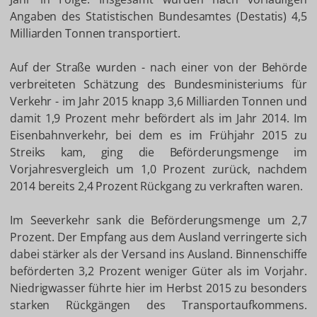
Angaben des Statistischen Bundesamtes (Destatis) 4,5
Milliarden Tonnen transportiert.
Auf der Straße wurden - nach einer von der Behörde
verbreiteten Schätzung des Bundesministeriums für
Verkehr - im Jahr 2015 knapp 3,6 Milliarden Tonnen und
damit 1,9 Prozent mehr befördert als im Jahr 2014. Im
Eisenbahnverkehr, bei dem es im Frühjahr 2015 zu
Streiks kam, ging die Beförderungsmenge im
Vorjahresvergleich um 1,0 Prozent zurück, nachdem
2014 bereits 2,4 Prozent Rückgang zu verkraften waren.
Im Seeverkehr sank die Beförderungsmenge um 2,7
Prozent. Der Empfang aus dem Ausland verringerte sich
dabei stärker als der Versand ins Ausland. Binnenschiffe
beförderten 3,2 Prozent weniger Güter als im Vorjahr.
Niedrigwasser führte hier im Herbst 2015 zu besonders
starken Rückgängen des Transportaufkommens.