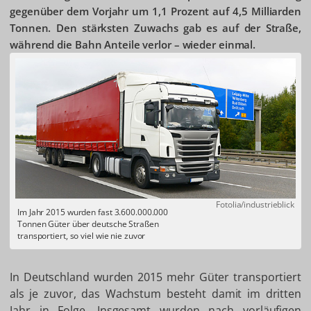
gegenüber dem Vorjahr um 1,1 Prozent auf 4,5 Milliarden
Tonnen. Den stärksten Zuwachs gab es auf der Straße,
während die Bahn Anteile verlor – wieder einmal.
Fotolia/industrieblick
Im Jahr 2015 wurden fast 3.600.000.000
Tonnen Güter über deutsche Straßen
transportiert, so viel wie nie zuvor
In Deutschland wurden 2015 mehr Güter transportiert
als je zuvor, das Wachstum besteht damit im dritten
Jahr in Folge. Insgesamt wurden nach vorläufigen