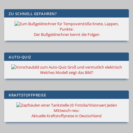
ZU SCHNELL GEFAHREN?
Knete, Lappen,
Punkte:
Der Bußgeldrechner kennt die Folgen
AUTO-QUIZ
Groß und vermutlich elektrisch
Welches Modell zeigt das Bild?
KRAFTSTOFFPREISE
Jeden
Mittwoch neu:
Aktuelle Kraftstoffpreise in Deutschland