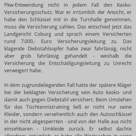
Pkw-Entwendung nicht in jedem Fall den Kasko-
Versicherungsschutz. War er irrtümlich der Ansicht, er
habe den Schlüssel mit in die Turnhalle genommen,
muss die Versicherung zahlen. Das entschied jetzt das
Landgericht Coburg und sprach einem Versicherten
rund 7.000,- Euro Versicherungsleitung zu. Das
klagende Diebstahlsopfer habe zwar fahrlässig, nicht
aber grob fahrlässig gehandelt - weshalb die
Versicherung die Entschädigungsleitung zu Unrecht
verweigert habe.
In dem zugrundeliegenden Fall hatte der spätere Kläger
bei der beklagten Versicherung sein Auto kasko- und
damit auch gegen Diebstahl versichert. Beim Umziehen
für das Tischtennistraining ließ er nicht nur seine
Kleider, sondern versehentlich auch den Autoschlüssel
in der nicht abgesperrten - und von der Halle aus nicht
einsehbaren - Umkleide zurück. Er selbst dachte