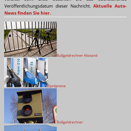
Veröffentlichungsdatum dieser Nachricht.
Aktuelle Auto-
News finden Sie hier.
Bußgeldrechner Abstand
Spritpreise
Bußgeldrechner