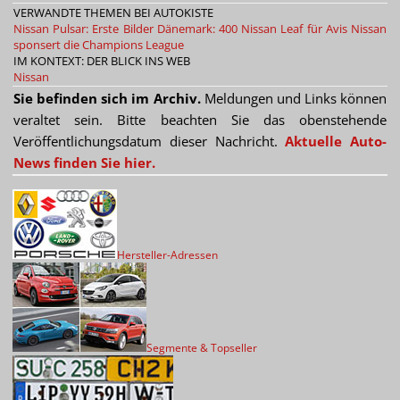
VERWANDTE THEMEN BEI AUTOKISTE
Nissan Pulsar: Erste Bilder
Dänemark: 400 Nissan Leaf für Avis
Nissan
sponsert die Champions League
IM KONTEXT: DER BLICK INS WEB
Nissan
Sie befinden sich im Archiv.
Meldungen und Links können
veraltet sein. Bitte beachten Sie das obenstehende
Veröffentlichungsdatum dieser Nachricht.
Aktuelle Auto-
News finden Sie hier.
Hersteller-Adressen
Segmente & Topseller