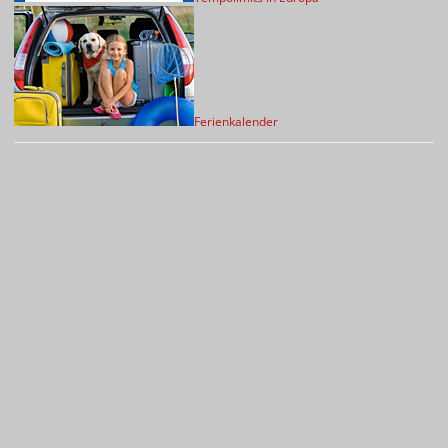
Ferienkalender