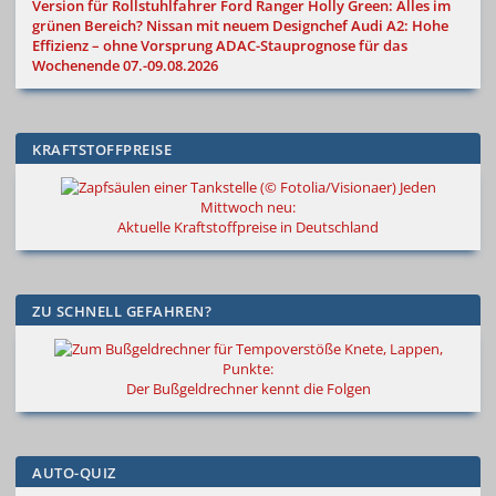
Version für Rollstuhlfahrer
Ford Ranger Holly Green: Alles im
grünen Bereich?
Nissan mit neuem Designchef
Audi A2: Hohe
Effizienz – ohne Vorsprung
ADAC-Stauprognose für das
Wochenende 07.-09.08.2026
KRAFTSTOFFPREISE
Jeden
Mittwoch neu:
Aktuelle Kraftstoffpreise in Deutschland
ZU SCHNELL GEFAHREN?
Knete, Lappen,
Punkte:
Der Bußgeldrechner kennt die Folgen
AUTO-QUIZ