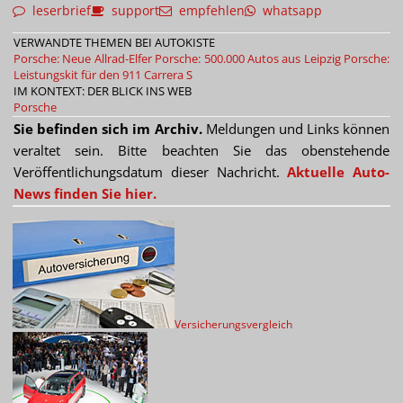
leserbrief
support
empfehlen
whatsapp
VERWANDTE THEMEN BEI AUTOKISTE
Porsche: Neue Allrad-Elfer
Porsche: 500.000 Autos aus Leipzig
Porsche:
Leistungskit für den 911 Carrera S
IM KONTEXT: DER BLICK INS WEB
Porsche
Sie befinden sich im Archiv.
Meldungen und Links können
veraltet sein. Bitte beachten Sie das obenstehende
Veröffentlichungsdatum dieser Nachricht.
Aktuelle Auto-
News finden Sie hier.
Versicherungsvergleich