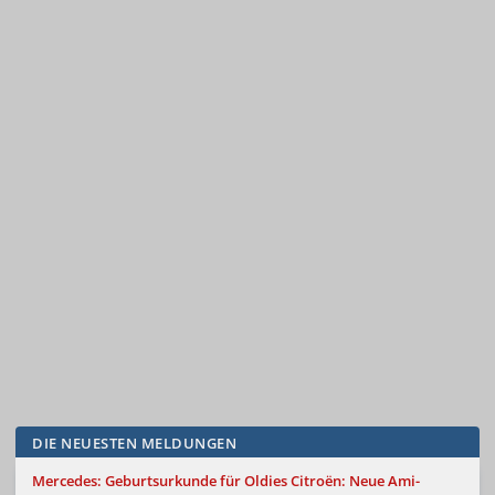
DIE NEUESTEN MELDUNGEN
Mercedes: Geburtsurkunde für Oldies
Citroën: Neue Ami-