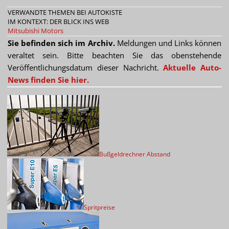
VERWANDTE THEMEN BEI AUTOKISTE
IM KONTEXT: DER BLICK INS WEB
Mitsubishi Motors
Sie befinden sich im Archiv.
Meldungen und Links können
veraltet sein. Bitte beachten Sie das obenstehende
Veröffentlichungsdatum dieser Nachricht.
Aktuelle Auto-
News finden Sie hier.
Bußgeldrechner Abstand
Spritpreise