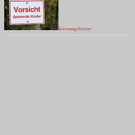
Bremsweg-Rechner