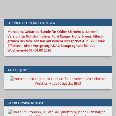
DIE NEUESTEN MELDUNGEN
Mercedes: Geburtsurkunde für Oldies
Citroën: Neue Ami-
Version für Rollstuhlfahrer
Ford Ranger Holly Green: Alles im
grünen Bereich?
Nissan mit neuem Designchef
Audi A2: Hohe
Effizienz – ohne Vorsprung
ADAC-Stauprognose für das
Wochenende 07.-09.08.2026
AUTO-QUIZ
Groß und vermutlich elektrisch
Welches Modell zeigt das Bild?
VERKEHRSPROGNOSE
Jeden Dienstag neu: