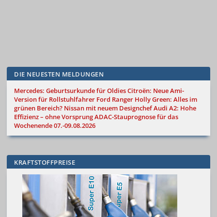
DIE NEUESTEN MELDUNGEN
Mercedes: Geburtsurkunde für Oldies
Citroën: Neue Ami-
Version für Rollstuhlfahrer
Ford Ranger Holly Green: Alles im
grünen Bereich?
Nissan mit neuem Designchef
Audi A2: Hohe
Effizienz – ohne Vorsprung
ADAC-Stauprognose für das
Wochenende 07.-09.08.2026
KRAFTSTOFFPREISE