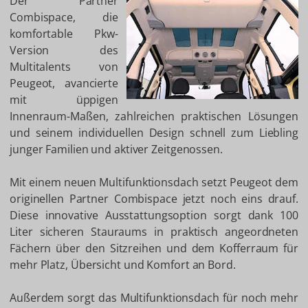
Der Partner
Combispace, die
komfortable Pkw-
Version des
Multitalents von
Peugeot, avancierte
mit üppigen
Innenraum-Maßen, zahlreichen praktischen Lösungen
und seinem individuellen Design schnell zum Liebling
junger Familien und aktiver Zeitgenossen.
Mit einem neuen Multifunktionsdach setzt Peugeot dem
originellen Partner Combispace jetzt noch eins drauf.
Diese innovative Ausstattungsoption sorgt dank 100
Liter sicheren Stauraums in praktisch angeordneten
Fächern über den Sitzreihen und dem Kofferraum für
mehr Platz, Übersicht und Komfort an Bord.
Außerdem sorgt das Multifunktionsdach für noch mehr