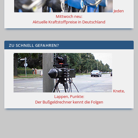
Jeden
Mittwoch neu:
Aktuelle Kraftstoffpreise in Deutschland
ZU SCHNELL GEFAHREN?
Knete,
Lappen, Punkte:
Der Bußgeldrechner kennt die Folgen