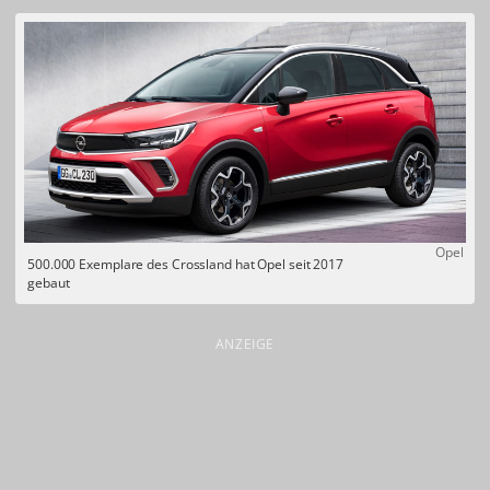
Opel
500.000 Exemplare des Crossland hat Opel seit 2017
gebaut
ANZEIGE