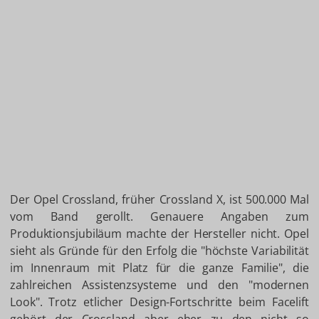
Der Opel Crossland, früher Crossland X, ist 500.000 Mal
vom Band gerollt. Genauere Angaben zum
Produktionsjubiläum machte der Hersteller nicht. Opel
sieht als Gründe für den Erfolg die "höchste Variabilität
im Innenraum mit Platz für die ganze Familie", die
zahlreichen Assistenzsysteme und den "modernen
Look". Trotz etlicher Design-Fortschritte beim Facelift