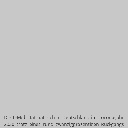
Die E-Mobilität hat sich in Deutschland im Corona-Jahr
2020 trotz eines rund zwanzigprozentigen Rückgangs