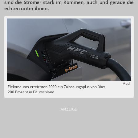
sind die Stromer stark im Kommen, auch und gerade die
echten unter ihnen.
Audi
Elektroautos erreichten 2020 ein Zulassungsplus von über
200 Prozent in Deutschland
ANZEIGE