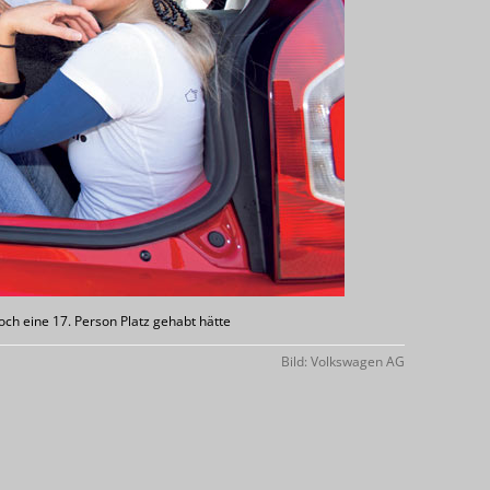
och eine 17. Person Platz gehabt hätte
Bild: Volkswagen AG