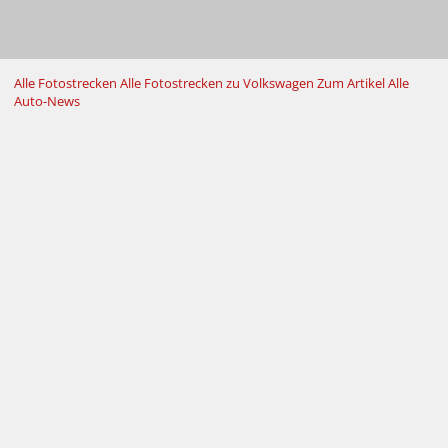
Alle Fotostrecken
Alle Fotostrecken zu Volkswagen
Zum Artikel
Alle
Auto-News