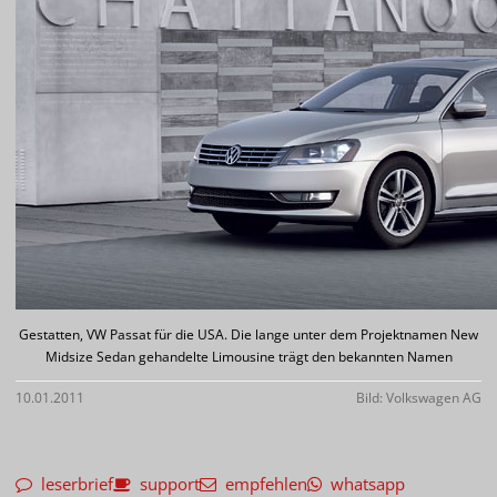
Gestatten, VW Passat für die USA. Die lange unter dem Projektnamen New
Midsize Sedan gehandelte Limousine trägt den bekannten Namen
10.01.2011
Bild: Volkswagen AG
leserbrief
support
empfehlen
whatsapp