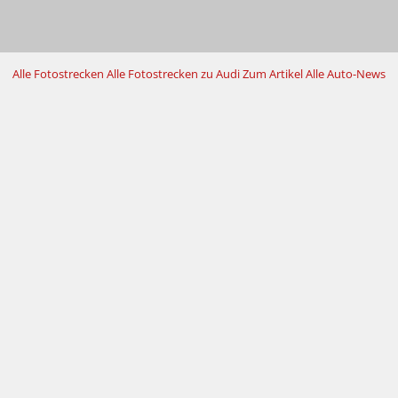
Alle Fotostrecken
Alle Fotostrecken zu Audi
Zum Artikel
Alle Auto-News