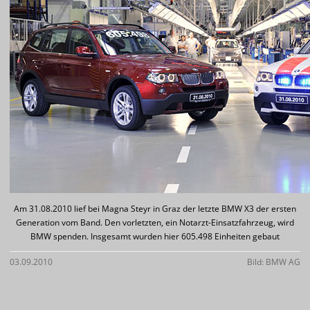
Am 31.08.2010 lief bei Magna Steyr in Graz der letzte BMW X3 der ersten
Generation vom Band. Den vorletzten, ein Notarzt-Einsatzfahrzeug, wird
BMW spenden. Insgesamt wurden hier 605.498 Einheiten gebaut
03.09.2010
Bild: BMW AG