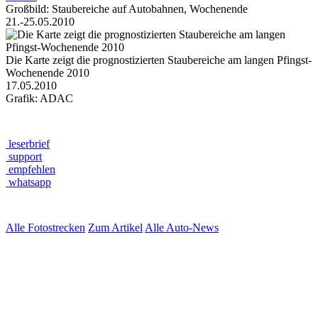
Großbild: Staubereiche auf Autobahnen, Wochenende
21.-25.05.2010
Die Karte zeigt die prognostizierten Staubereiche am langen Pfingst-
Wochenende 2010
17.05.2010
Grafik: ADAC
leserbrief
support
empfehlen
whatsapp
Alle Fotostrecken
Zum Artikel
Alle Auto-News