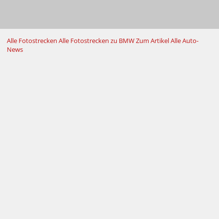
Alle Fotostrecken
Alle Fotostrecken zu BMW
Zum Artikel
Alle Auto-
News