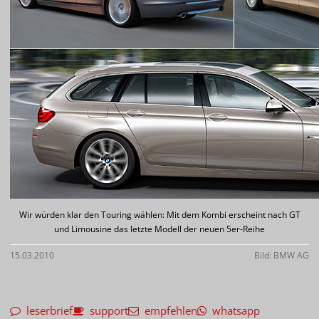
Wir würden klar den Touring wählen: Mit dem Kombi erscheint nach GT
und Limousine das letzte Modell der neuen 5er-Reihe
15.03.2010
Bild: BMW AG
leserbrief
support
empfehlen
whatsapp