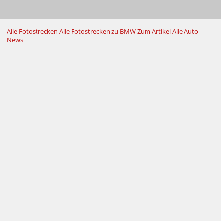
Alle Fotostrecken
Alle Fotostrecken zu BMW
Zum Artikel
Alle Auto-
News