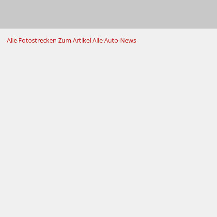
Alle Fotostrecken
Zum Artikel
Alle Auto-News