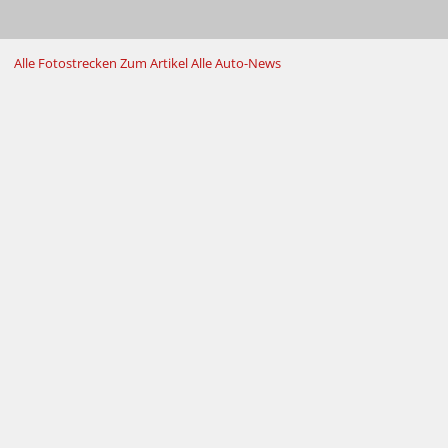
Alle Fotostrecken
Zum Artikel
Alle Auto-News