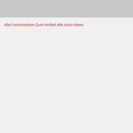
Alle Fotostrecken
Zum Artikel
Alle Auto-News