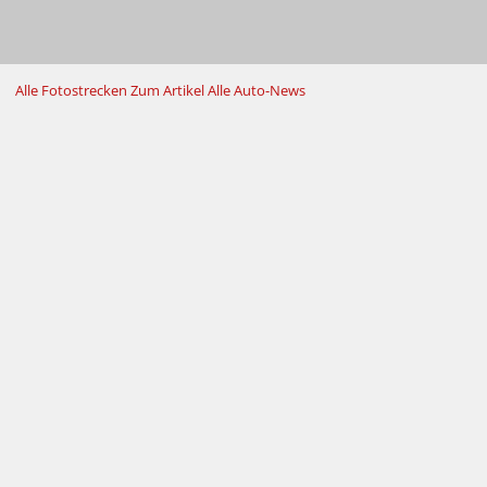
Alle Fotostrecken
Zum Artikel
Alle Auto-News