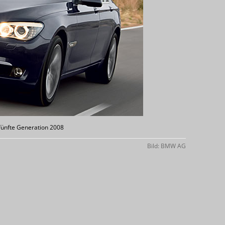
fünfte Generation 2008
Bild: BMW AG