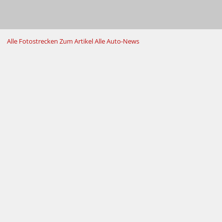
Alle Fotostrecken
Zum Artikel
Alle Auto-News