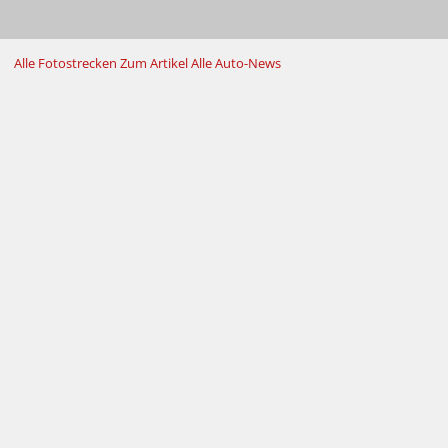
Alle Fotostrecken
Zum Artikel
Alle Auto-News