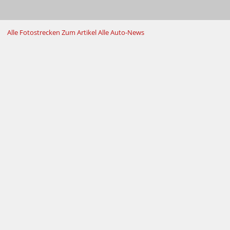
Alle Fotostrecken
Zum Artikel
Alle Auto-News