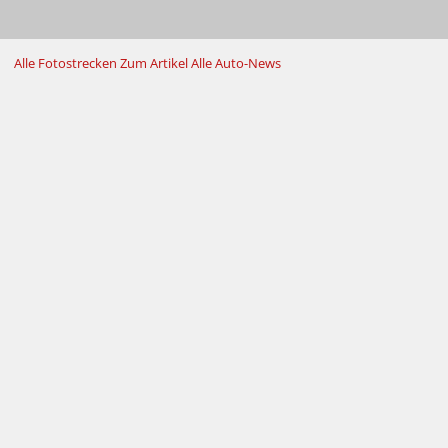
Alle Fotostrecken
Zum Artikel
Alle Auto-News