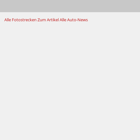
Alle Fotostrecken
Zum Artikel
Alle Auto-News