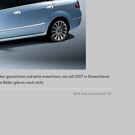
uber gezeichnet und wirkt erwachsen; sie soll 2007 in Deutschland
Bilder gibt es noch nicht
Bild: Fiat Automobil AG