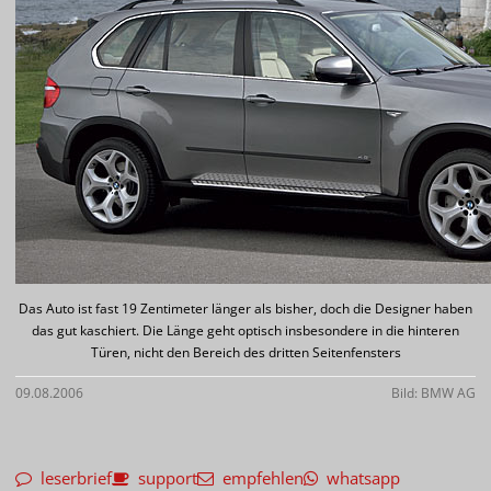
Das Auto ist fast 19 Zentimeter länger als bisher, doch die Designer haben
das gut kaschiert. Die Länge geht optisch insbesondere in die hinteren
Türen, nicht den Bereich des dritten Seitenfensters
09.08.2006
Bild: BMW AG
leserbrief
support
empfehlen
whatsapp