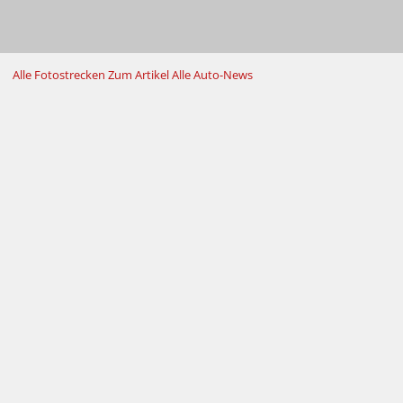
Alle Fotostrecken
Zum Artikel
Alle Auto-News