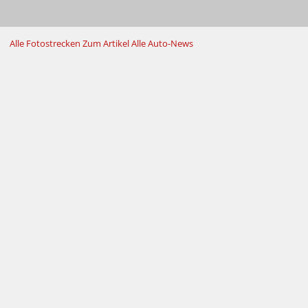
Alle Fotostrecken
Zum Artikel
Alle Auto-News