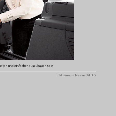
 gleiten und einfacher auszubauen sein
Bild: Renault Nissan Dtl. AG