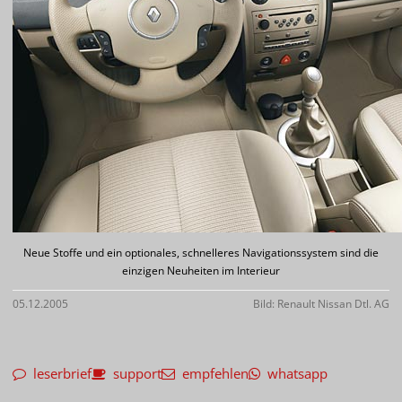
Neue Stoffe und ein optionales, schnelleres Navigationssystem sind die
einzigen Neuheiten im Interieur
05.12.2005
Bild: Renault Nissan Dtl. AG
leserbrief
support
empfehlen
whatsapp