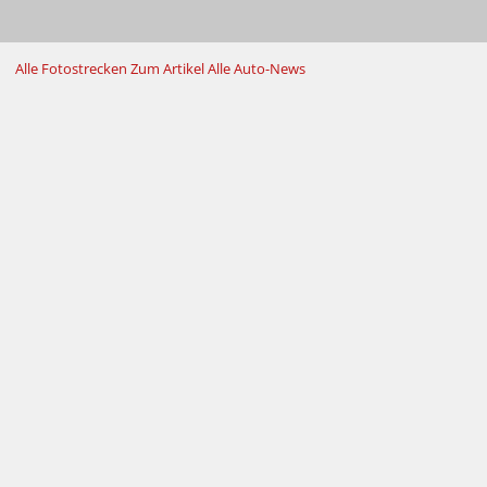
Alle Fotostrecken
Zum Artikel
Alle Auto-News