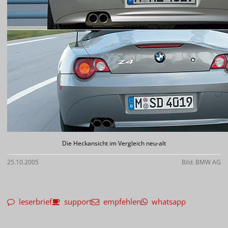
Die Heckansicht im Vergleich neu-alt
25.10.2005
Bild: BMW AG
leserbrief
support
empfehlen
whatsapp