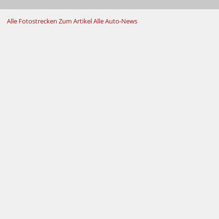
Alle Fotostrecken
Zum Artikel
Alle Auto-News