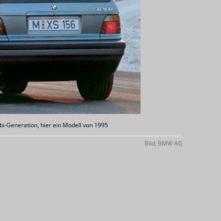
bi-Generation, hier ein Modell von 1995
Bild: BMW AG