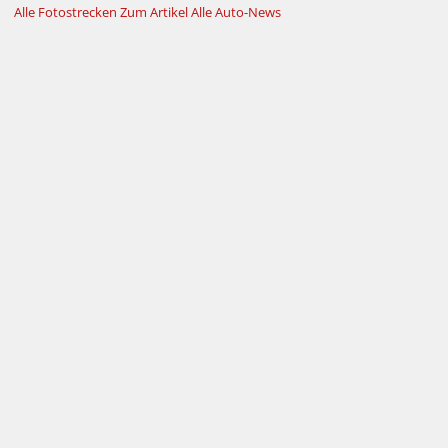
Alle Fotostrecken
Zum Artikel
Alle Auto-News