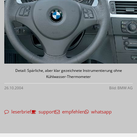
Detail: Spärliche, aber klar gezeichnete Instrumentierung ohne
Kühlwasser-Thermometer
26.10.2004
Bild: BMW AG
leserbrief
support
empfehlen
whatsapp