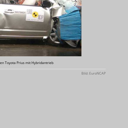
en Toyota Prius mit Hybridantrieb
Bild: EuroNCAP