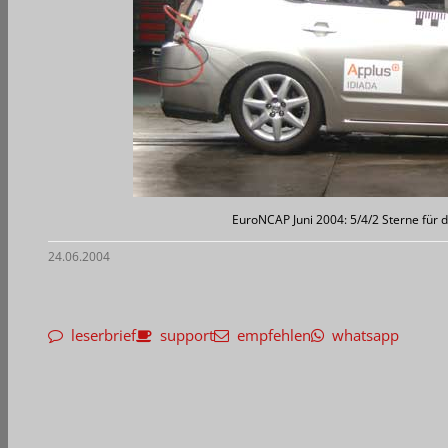
EuroNCAP Juni 2004: 5/4/2 Sterne für d
24.06.2004
leserbrief
support
empfehlen
whatsapp