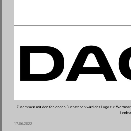
Zusammen mit den fehlenden Buchstaben wird das Logo zur Wortmarke,
Lenkr
17.06.2022