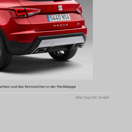
leuchten und das Kennzeichen in der Heckklappe
Bild: Seat Dtl. GmbH